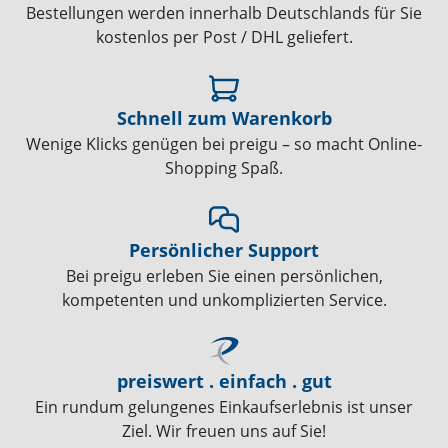
Bestellungen werden innerhalb Deutschlands für Sie
kostenlos per Post / DHL geliefert.
Schnell zum Warenkorb
Wenige Klicks genügen bei preigu – so macht Online-
Shopping Spaß.
Persönlicher Support
Bei preigu erleben Sie einen persönlichen,
kompetenten und unkomplizierten Service.
preiswert . einfach . gut
Ein rundum gelungenes Einkaufserlebnis ist unser
Ziel. Wir freuen uns auf Sie!