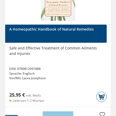
A Homeopathic Handbook of Natural Remedies
Safe and Effective Treatment of Common Ailments
and Injuries
EAN:
9780812991888
Sprache:
Englisch
Von/Mit:
Laura Josephson
25,95 €
inkl. MwSt.
Lieferzeit 1-2 Wochen