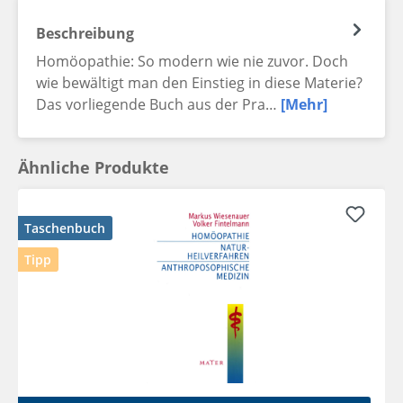
Beschreibung
Homöopathie: So modern wie nie zuvor. Doch
wie bewältigt man den Einstieg in diese Materie?
Das vorliegende Buch aus der Pra…
[Mehr]
Ähnliche Produkte
Taschenbuch
Tipp