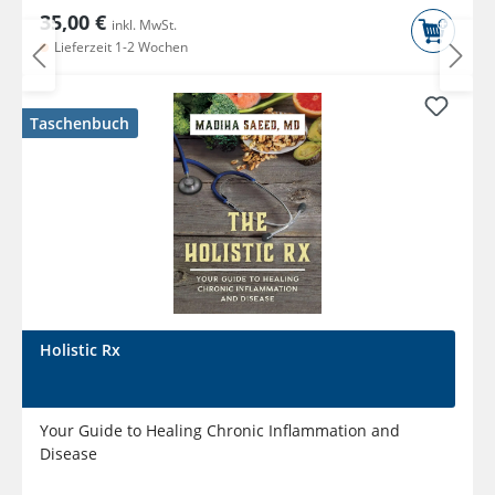
35,00 €
inkl. MwSt.
Lieferzeit 1-2 Wochen
Taschenbuch
Holistic Rx
Your Guide to Healing Chronic Inflammation and
Disease