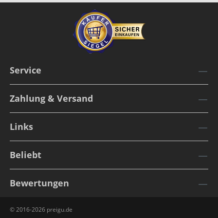
Service
Zahlung & Versand
Links
Beliebt
Bewertungen
© 2016-2026 preigu.de