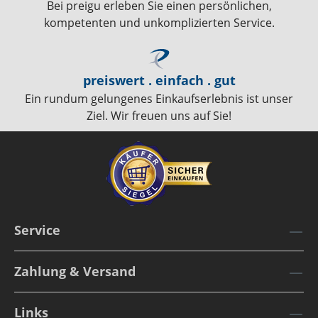
Bei preigu erleben Sie einen persönlichen,
kompetenten und unkomplizierten Service.
preiswert . einfach . gut
Ein rundum gelungenes Einkaufserlebnis ist unser
Ziel. Wir freuen uns auf Sie!
Service
Zahlung & Versand
Links