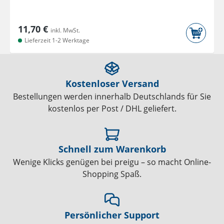
11,70 €
inkl. MwSt.
Lieferzeit 1-2 Werktage
Kostenloser Versand
Bestellungen werden innerhalb Deutschlands für Sie
kostenlos per Post / DHL geliefert.
Schnell zum Warenkorb
Wenige Klicks genügen bei preigu – so macht Online-
Shopping Spaß.
Persönlicher Support