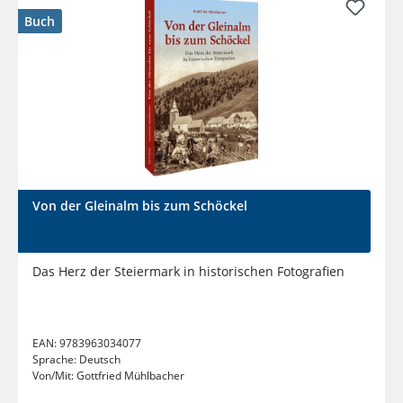
Buch
Von der Gleinalm bis zum Schöckel
Das Herz der Steiermark in historischen Fotografien
EAN:
9783963034077
Sprache:
Deutsch
Von/Mit:
Gottfried Mühlbacher