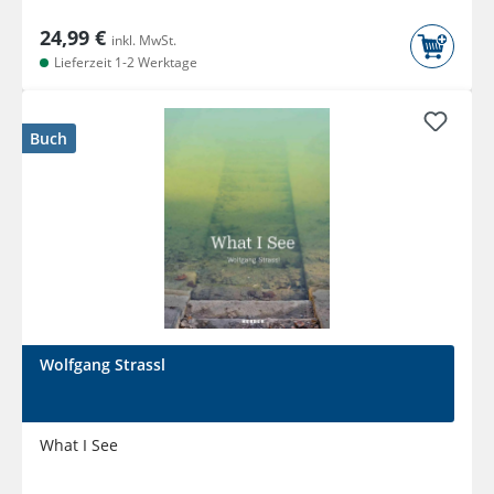
24,99 €
inkl. MwSt.
Lieferzeit 1-2 Werktage
Buch
Wolfgang Strassl
What I See