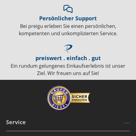
Persönlicher Support
Bei preigu erleben Sie einen persönlichen,
kompetenten und unkomplizierten Service.
preiswert . einfach . gut
Ein rundum gelungenes Einkaufserlebnis ist unser
Ziel. Wir freuen uns auf Sie!
Service