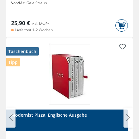
Von/Mit:
Gale Straub
25,90 €
inkl. MwSt.
Lieferzeit 1-2 Wochen
Taschenbuch
Tipp
Modernist Pizza. Englische Ausgabe