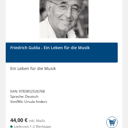
Friedrich Gulda - Ein Leben für die Musik
Ein Leben für die Musik
EAN:
9783852526768
Sprache:
Deutsch
Von/Mit:
Ursula Anders
44,00 €
inkl. MwSt.
Lieferzeit 1-2 Werktage