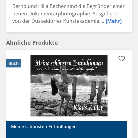
Bernd und Hilla Becher sind die Begründer einer
neuen Dokumentarphotographie. Ausgehend
von der Düsseldorfer Kunstakademie,…
[Mehr]
Ähnliche Produkte
Buch
Meine schönsten Enthüllungen