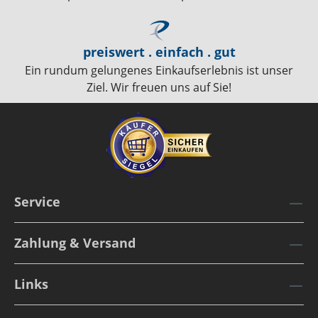
preiswert . einfach . gut
Ein rundum gelungenes Einkaufserlebnis ist unser
Ziel. Wir freuen uns auf Sie!
Service
Zahlung & Versand
Links