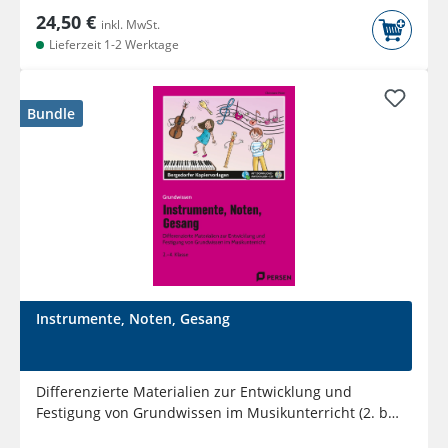
24,50 €
inkl. MwSt.
Lieferzeit 1-2 Werktage
Bundle
Instrumente, Noten, Gesang
Differenzierte Materialien zur Entwicklung und
Festigung von Grundwissen im Musikunterricht (2. bis
4. Klasse)