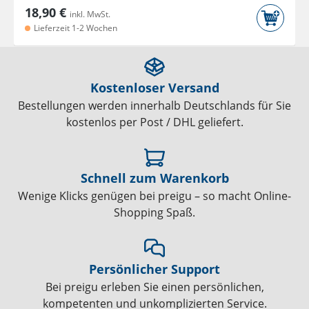
18,90 €
inkl. MwSt.
Lieferzeit 1-2 Wochen
Kostenloser Versand
Bestellungen werden innerhalb Deutschlands für Sie
kostenlos per Post / DHL geliefert.
Schnell zum Warenkorb
Wenige Klicks genügen bei preigu – so macht Online-
Shopping Spaß.
Persönlicher Support
Bei preigu erleben Sie einen persönlichen,
kompetenten und unkomplizierten Service.