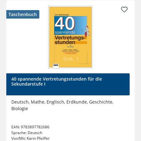
Taschenbuch
40 spannende Vertretungsstunden für die
Sekundarstufe I
Deutsch, Mathe, Englisch, Erdkunde, Geschichte,
Biologie
EAN:
9783897782686
Sprache:
Deutsch
Von/Mit:
Karin Pfeiffer