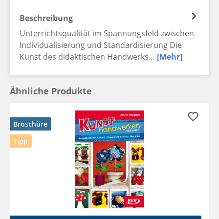
Beschreibung
Unterrichtsqualität im Spannungsfeld zwischen
Individualisierung und Standardisierung Die
Kunst des didaktischen Handwerks…
[Mehr]
Ähnliche Produkte
Broschüre
Tipp