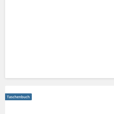
Taschenbuch