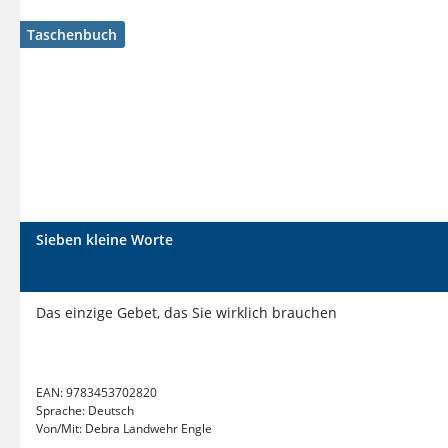
Taschenbuch
Sieben kleine Worte
Das einzige Gebet, das Sie wirklich brauchen
EAN:
9783453702820
Sprache:
Deutsch
Von/Mit:
Debra Landwehr Engle