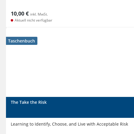
10,00 €
inkl. MwSt.
Aktuell nicht verfügbar
Taschenbuch
The Take the Risk
Learning to Identify, Choose, and Live with Acceptable Risk