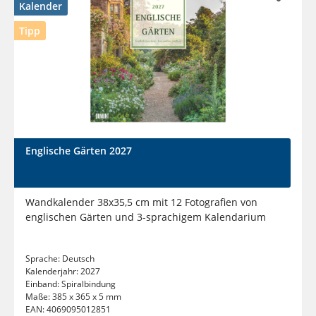
Kalender
Tipp
Englische Gärten 2027
Wandkalender 38x35,5 cm mit 12 Fotografien von
englischen Gärten und 3-sprachigem Kalendarium
Sprache:
Deutsch
Kalenderjahr:
2027
Einband:
Spiralbindung
Maße:
385 x 365 x 5 mm
EAN:
4069095012851