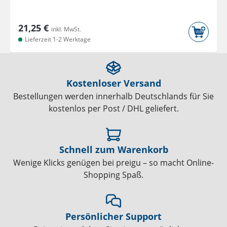
21,25 €
inkl. MwSt.
Lieferzeit 1-2 Werktage
Kostenloser Versand
Bestellungen werden innerhalb Deutschlands für Sie
kostenlos per Post / DHL geliefert.
Schnell zum Warenkorb
Wenige Klicks genügen bei preigu – so macht Online-
Shopping Spaß.
Persönlicher Support