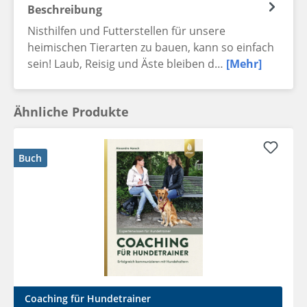
Beschreibung
Nisthilfen und Futterstellen für unsere
heimischen Tierarten zu bauen, kann so einfach
sein! Laub, Reisig und Äste bleiben d…
[Mehr]
Ähnliche Produkte
Buch
Coaching für Hundetrainer