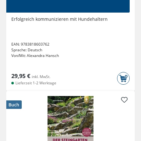
Erfolgreich kommunizieren mit Hundehaltern
EAN:
9783818603762
Sprache:
Deutsch
Von/Mit:
Alexandra Hansch
29,95 €
inkl. MwSt.
Lieferzeit 1-2 Werktage
Buch