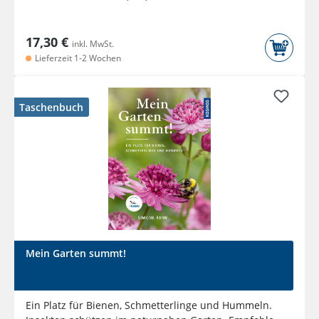
17,30 €
inkl. MwSt.
Lieferzeit 1-2 Wochen
Taschenbuch
Mein Garten summt!
Ein Platz für Bienen, Schmetterlinge und Hummeln.