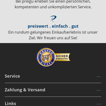
Bei preigu erleben Sie einen persönlichen,
kompetenten und unkomplizierten Service.
preiswert . einfach . gut
Ein rundum gelungenes Einkaufserlebnis ist unser
Ziel. Wir freuen uns auf Sie!
Service
Zahlung & Versand
Links