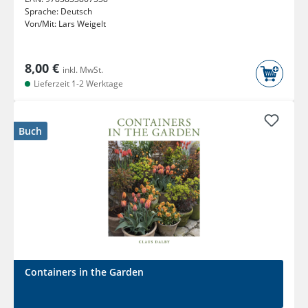
Sprache:
Deutsch
Von/Mit:
Lars Weigelt
8,00 €
inkl. MwSt.
Lieferzeit 1-2 Werktage
Buch
Containers in the Garden