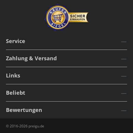
Service
Zahlung & Versand
Links
Beliebt
Bewertungen
© 2016-2026 preigu.de