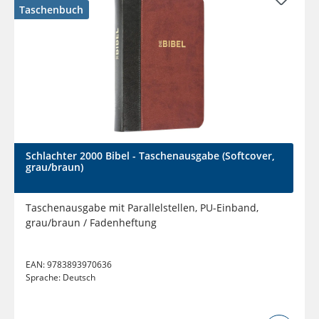
Taschenbuch
Schlachter 2000 Bibel - Taschenausgabe (Softcover,
grau/braun)
Taschenausgabe mit Parallelstellen, PU-Einband,
grau/braun / Fadenheftung
EAN:
9783893970636
Sprache:
Deutsch