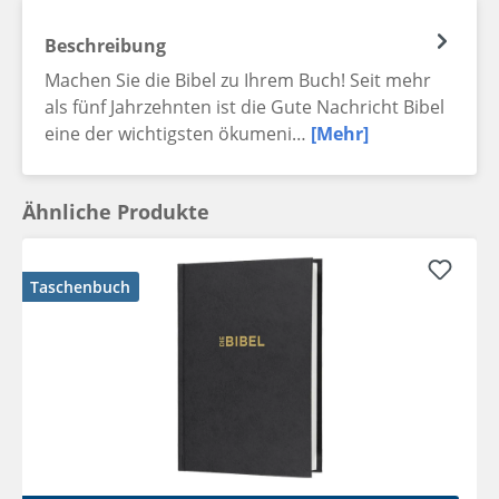
Beschreibung
Machen Sie die Bibel zu Ihrem Buch! Seit mehr
als fünf Jahrzehnten ist die Gute Nachricht Bibel
eine der wichtigsten ökumeni…
[Mehr]
Ähnliche Produkte
Taschenbuch