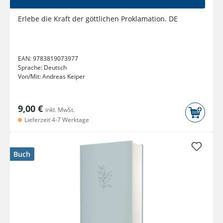
Erlebe die Kraft der göttlichen Proklamation. DE
EAN:
9783819073977
Sprache:
Deutsch
Von/Mit:
Andreas Keiper
9,00 €
inkl. MwSt.
Lieferzeit 4-7 Werktage
Buch