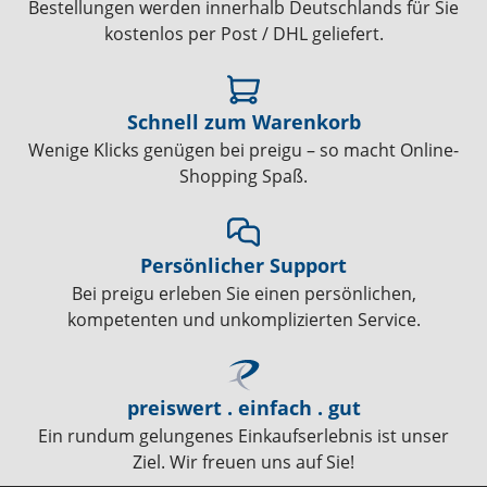
Bestellungen werden innerhalb Deutschlands für Sie
kostenlos per Post / DHL geliefert.
Schnell zum Warenkorb
Wenige Klicks genügen bei preigu – so macht Online-
Shopping Spaß.
Persönlicher Support
Bei preigu erleben Sie einen persönlichen,
kompetenten und unkomplizierten Service.
preiswert . einfach . gut
Ein rundum gelungenes Einkaufserlebnis ist unser
Ziel. Wir freuen uns auf Sie!