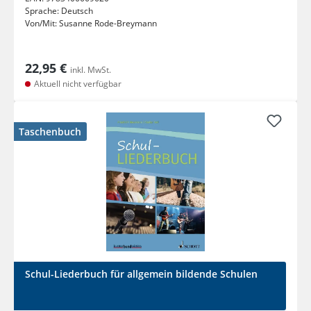
Sprache:
Deutsch
Von/Mit:
Susanne Rode-Breymann
22,95 €
inkl. MwSt.
Aktuell nicht verfügbar
Taschenbuch
Schul-Liederbuch für allgemein bildende Schulen