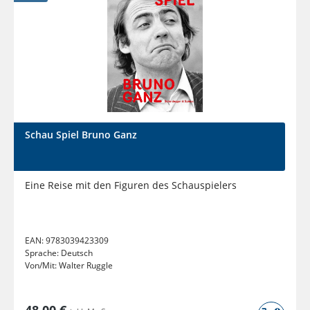
Schau Spiel Bruno Ganz
Eine Reise mit den Figuren des Schauspielers
EAN:
9783039423309
Sprache:
Deutsch
Von/Mit:
Walter Ruggle