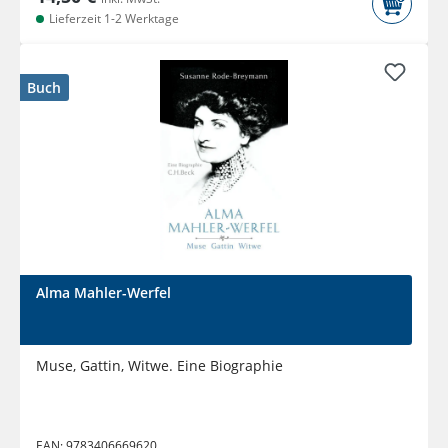
Lieferzeit 1-2 Werktage
Buch
Alma Mahler-Werfel
Muse, Gattin, Witwe. Eine Biographie
EAN:
9783406669620