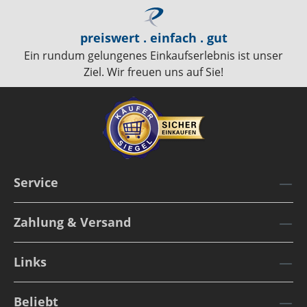
preiswert . einfach . gut
Ein rundum gelungenes Einkaufserlebnis ist unser
Ziel. Wir freuen uns auf Sie!
Service
Zahlung & Versand
Links
Beliebt