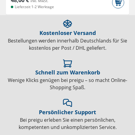
48,00 €
inkl. MwSt.
Lieferzeit 1-2 Werktage
Kostenloser Versand
Bestellungen werden innerhalb Deutschlands für Sie
kostenlos per Post / DHL geliefert.
Schnell zum Warenkorb
Wenige Klicks genügen bei preigu – so macht Online-
Shopping Spaß.
Persönlicher Support
Bei preigu erleben Sie einen persönlichen,
kompetenten und unkomplizierten Service.