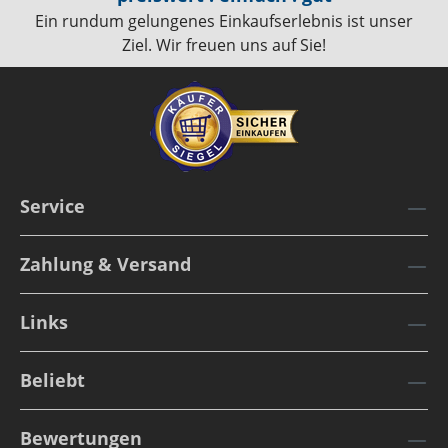
Ein rundum gelungenes Einkaufserlebnis ist unser
Ziel. Wir freuen uns auf Sie!
Service
Zahlung & Versand
Links
Beliebt
Bewertungen