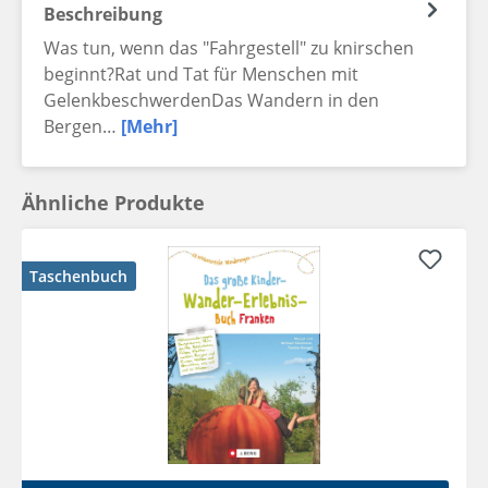
Beschreibung
Was tun, wenn das "Fahrgestell" zu knirschen
beginnt?Rat und Tat für Menschen mit
GelenkbeschwerdenDas Wandern in den
Bergen…
[Mehr]
Ähnliche Produkte
Taschenbuch