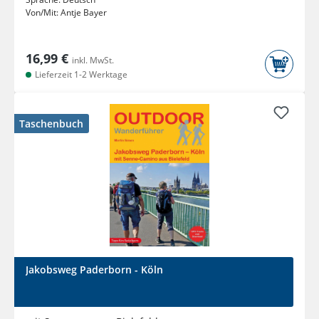
Von/Mit:
Antje Bayer
16,99 €
inkl. MwSt.
Lieferzeit 1-2 Werktage
Taschenbuch
Jakobsweg Paderborn - Köln