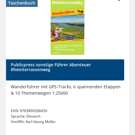
Taschenbuch
Publicpress sonstige Führer Abenteuer
Rheinterrassenweg
Wanderführer mit GPS-Tracks, 6 spannenden Etappen
& 10 Themenwegen 1:25000
EAN:
9783899208450
Sprache:
Deutsch
Von/Mit:
Karl-Georg Müller