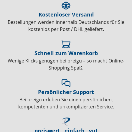
Kostenloser Versand
Bestellungen werden innerhalb Deutschlands für Sie
kostenlos per Post / DHL geliefert.
Schnell zum Warenkorb
Wenige Klicks genügen bei preigu – so macht Online-
Shopping Spaß.
Persönlicher Support
Bei preigu erleben Sie einen persönlichen,
kompetenten und unkomplizierten Service.
preiswert . einfach . gut