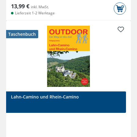
13,99 €
inkl. MwSt.
Lieferzeit 1-2 Werktage
Taschenbuch
Lahn-Camino und Rhein-Camino