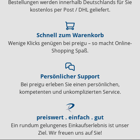
Bestellungen werden innerhalb Deutschlands für Sie
kostenlos per Post / DHL geliefert.
Schnell zum Warenkorb
Wenige Klicks genügen bei preigu – so macht Online-
Shopping Spaß.
Persönlicher Support
Bei preigu erleben Sie einen persönlichen,
kompetenten und unkomplizierten Service.
preiswert . einfach . gut
Ein rundum gelungenes Einkaufserlebnis ist unser
Ziel. Wir freuen uns auf Sie!