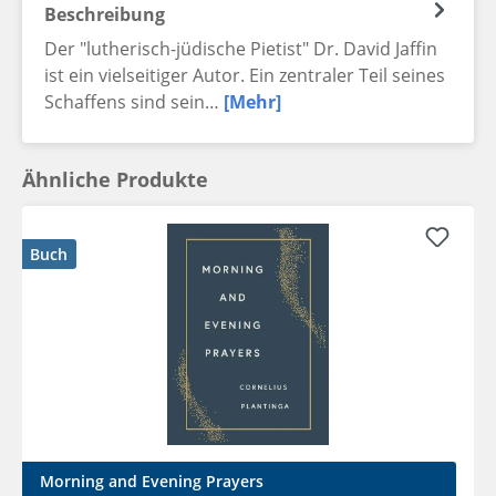
Beschreibung
Der "lutherisch-jüdische Pietist" Dr. David Jaffin
ist ein vielseitiger Autor. Ein zentraler Teil seines
Schaffens sind sein…
[Mehr]
Ähnliche Produkte
Buch
Morning and Evening Prayers