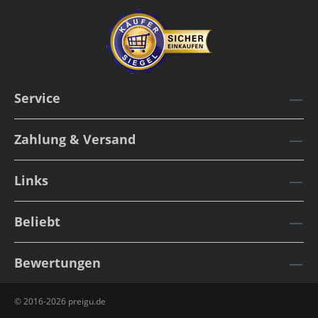
Service
Zahlung & Versand
Links
Beliebt
Bewertungen
© 2016-2026 preigu.de