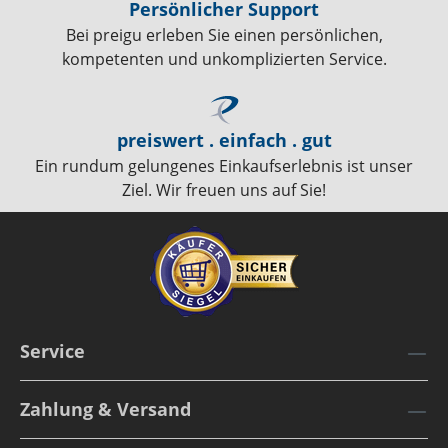
Persönlicher Support
Bei preigu erleben Sie einen persönlichen,
kompetenten und unkomplizierten Service.
preiswert . einfach . gut
Ein rundum gelungenes Einkaufserlebnis ist unser
Ziel. Wir freuen uns auf Sie!
Service
Zahlung & Versand