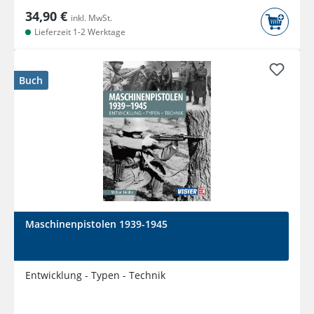
34,90 €
inkl. MwSt.
Lieferzeit 1-2 Werktage
Buch
Maschinenpistolen 1939-1945
Entwicklung - Typen - Technik