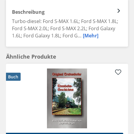
Beschreibung
Turbo-diesel: Ford S-MAX 1.6L; Ford S-MAX 1.8L;
Ford S-MAX 2.0L; Ford S-MAX 2.2L; Ford Galaxy
1.6L; Ford Galaxy 1.8L; Ford G…
[Mehr]
Ähnliche Produkte
Buch