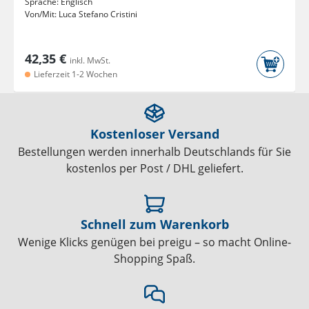
Sprache:
Englisch
Von/Mit:
Luca Stefano Cristini
42,35 €
inkl. MwSt.
Lieferzeit 1-2 Wochen
Kostenloser Versand
Bestellungen werden innerhalb Deutschlands für Sie
kostenlos per Post / DHL geliefert.
Schnell zum Warenkorb
Wenige Klicks genügen bei preigu – so macht Online-
Shopping Spaß.