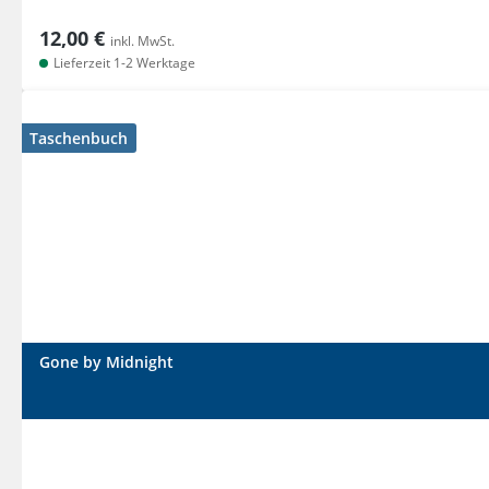
12,00 €
inkl. MwSt.
Lieferzeit 1-2 Werktage
Taschenbuch
Gone by Midnight