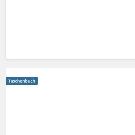
Taschenbuch