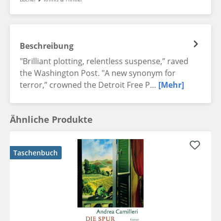
Beschreibung
"Brilliant plotting, relentless suspense,” raved
the Washington Post. "A new synonym for
terror,” crowned the Detroit Free P…
[Mehr]
Ähnliche Produkte
Taschenbuch