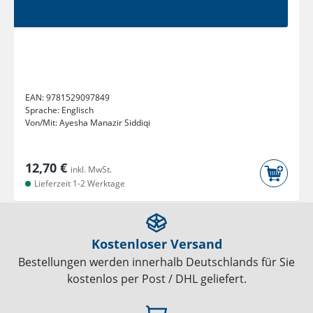
EAN:
9781529097849
Sprache:
Englisch
Von/Mit:
Ayesha Manazir Siddiqi
12,70 €
inkl. MwSt.
Lieferzeit 1-2 Werktage
Kostenloser Versand
Bestellungen werden innerhalb Deutschlands für Sie
kostenlos per Post / DHL geliefert.