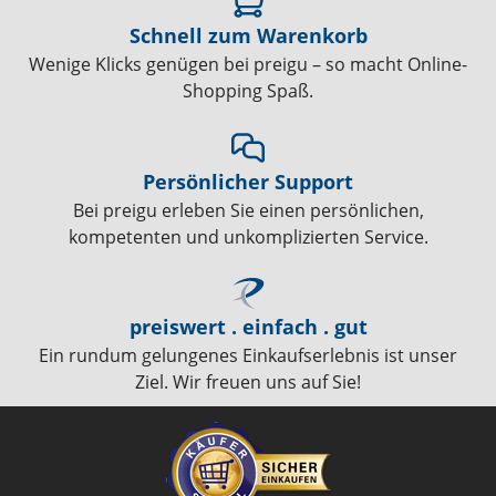
Schnell zum Warenkorb
Wenige Klicks genügen bei preigu – so macht Online-
Shopping Spaß.
Persönlicher Support
Bei preigu erleben Sie einen persönlichen,
kompetenten und unkomplizierten Service.
preiswert . einfach . gut
Ein rundum gelungenes Einkaufserlebnis ist unser
Ziel. Wir freuen uns auf Sie!