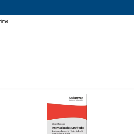
Crime