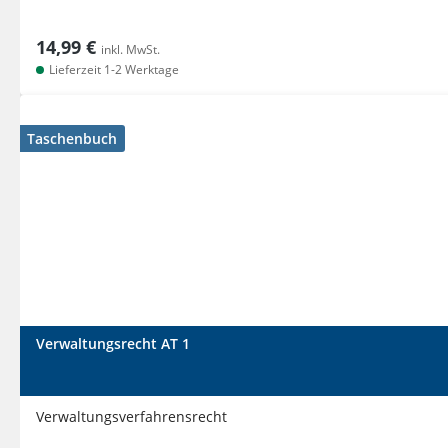
14,99 €
inkl. MwSt.
Lieferzeit 1-2 Werktage
Taschenbuch
Verwaltungsrecht AT 1
Verwaltungsverfahrensrecht