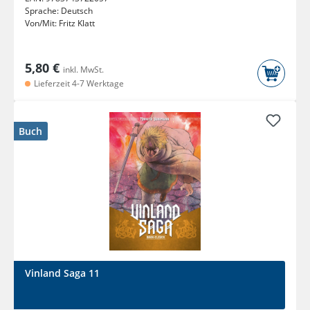
Sprache:
Deutsch
Von/Mit:
Fritz Klatt
5,80 €
inkl. MwSt.
Lieferzeit 4-7 Werktage
Buch
Vinland Saga 11