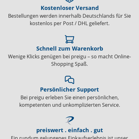
Kostenloser Versand
Bestellungen werden innerhalb Deutschlands für Sie
kostenlos per Post / DHL geliefert.
Schnell zum Warenkorb
Wenige Klicks genügen bei preigu – so macht Online-
Shopping Spaß.
Persönlicher Support
Bei preigu erleben Sie einen persönlichen,
kompetenten und unkomplizierten Service.
preiswert . einfach . gut
Ein rundum gelungenes Einkaufserlebnis ist unser