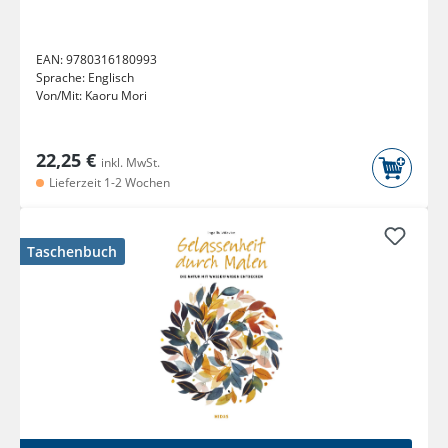
EAN:
9780316180993
Sprache:
Englisch
Von/Mit:
Kaoru Mori
22,25 €
inkl. MwSt.
Lieferzeit 1-2 Wochen
Taschenbuch