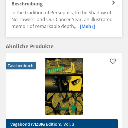
Beschreibung
In the tradition of Persepolis, In the Shadow of
No Towers, and Our Cancer Year, an illustrated
memoir of remarkable depth,…
[Mehr]
Ähnliche Produkte
Taschenbuch
Vagabond (VIZBIG Edition), Vol. 3