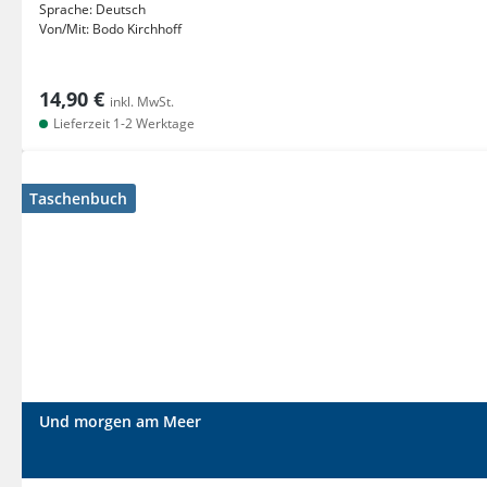
Sprache:
Deutsch
Von/Mit:
Bodo Kirchhoff
14,90 €
inkl. MwSt.
Lieferzeit 1-2 Werktage
Taschenbuch
Und morgen am Meer