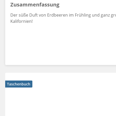
Zusammenfassung
Der süße Duft von Erdbeeren im Frühling und ganz gr
Kalifornien!
Taschenbuch