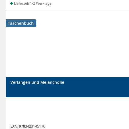
Lieferzeit 1-2 Werktage
Taschenbuch
Verlangen und Melancholie
EAN:
9783423145176