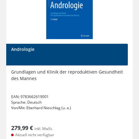
Andrologie
Grundlagen und Klinik der reproduktiven Gesundheit
des Mannes
EAN:
9783662619001
Sprache:
Deutsch
Von/Mit:
Eberhard Nieschlag (u. a.)
279,99 €
inkl. MwSt.
Aktuell nicht verfügbar