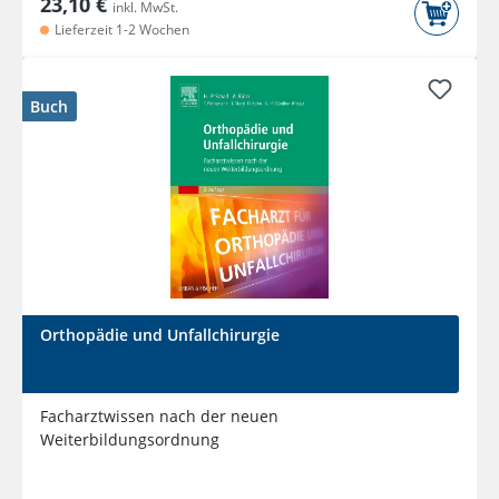
23,10 €
inkl. MwSt.
Lieferzeit 1-2 Wochen
Buch
Orthopädie und Unfallchirurgie
Facharztwissen nach der neuen
Weiterbildungsordnung