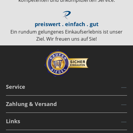
preiswert . einfach . gut
Ein rundum gelungenes Einkaufserlebnis ist unser
Ziel. Wir freuen uns auf Sie!
Service
Zahlung & Versand
Links