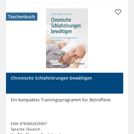
Taschenbuch
Chronische Schlafstörungen bewältigen
Ein kompaktes Trainingsprogramm für Betroffene
EAN:
9783662635957
Sprache:
Deutsch