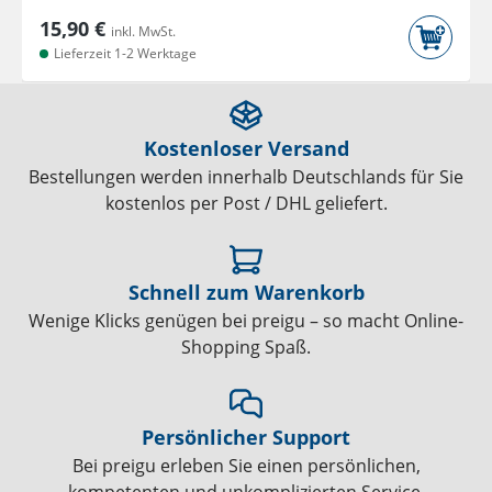
15,90 €
inkl. MwSt.
Lieferzeit 1-2 Werktage
Kostenloser Versand
Bestellungen werden innerhalb Deutschlands für Sie
kostenlos per Post / DHL geliefert.
Schnell zum Warenkorb
Wenige Klicks genügen bei preigu – so macht Online-
Shopping Spaß.
Persönlicher Support
Bei preigu erleben Sie einen persönlichen,
kompetenten und unkomplizierten Service.