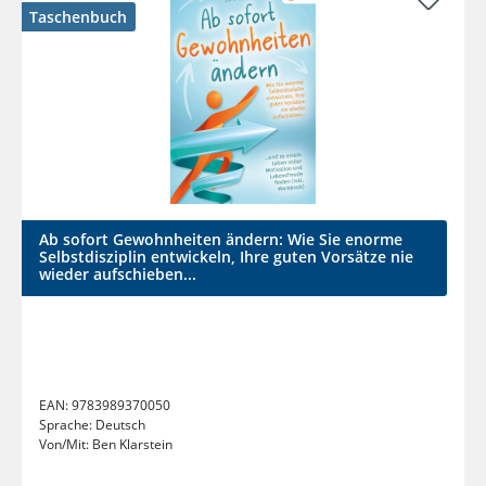
Taschenbuch
Ab sofort Gewohnheiten ändern: Wie Sie enorme
Selbstdisziplin entwickeln, Ihre guten Vorsätze nie
wieder aufschieben...
EAN:
9783989370050
Sprache:
Deutsch
Von/Mit:
Ben Klarstein