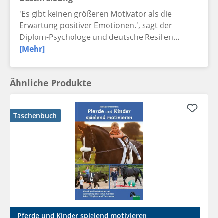
'Es gibt keinen größeren Motivator als die
Erwartung positiver Emotionen.', sagt der
Diplom-Psychologe und deutsche Resilien…
[Mehr]
Ähnliche Produkte
Taschenbuch
Pferde und Kinder spielend motivieren