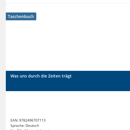
Taschenbuch
Was uns durch die Zeiten trägt
EAN:
9782496707113
Sprache:
Deutsch