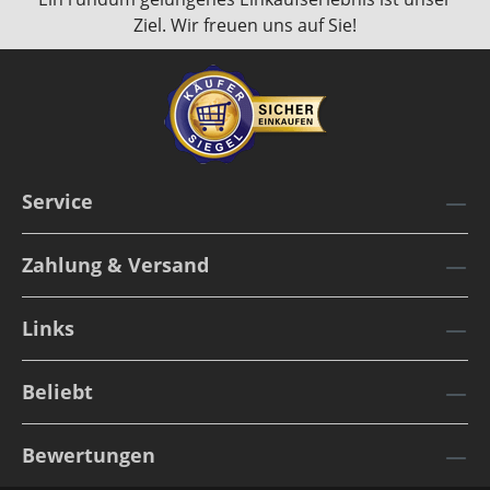
Ziel. Wir freuen uns auf Sie!
Service
Zahlung & Versand
Links
Beliebt
Bewertungen