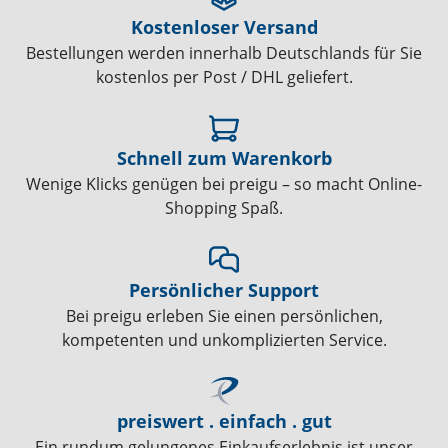
Kostenloser Versand
Bestellungen werden innerhalb Deutschlands für Sie
kostenlos per Post / DHL geliefert.
Schnell zum Warenkorb
Wenige Klicks genügen bei preigu – so macht Online-
Shopping Spaß.
Persönlicher Support
Bei preigu erleben Sie einen persönlichen,
kompetenten und unkomplizierten Service.
preiswert . einfach . gut
Ein rundum gelungenes Einkaufserlebnis ist unser