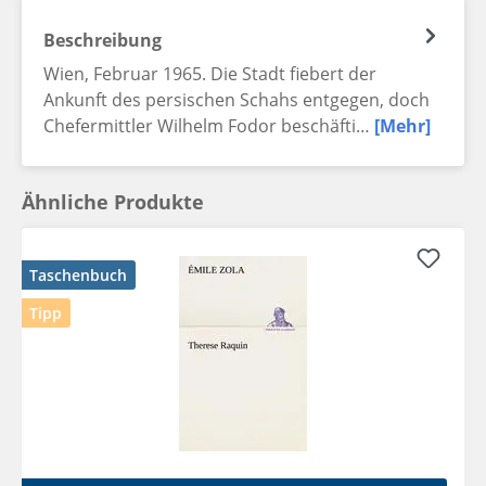
Beschreibung
Wien, Februar 1965. Die Stadt fiebert der
Ankunft des persischen Schahs entgegen, doch
Chefermittler Wilhelm Fodor beschäfti…
[Mehr]
Ähnliche Produkte
Taschenbuch
Tipp