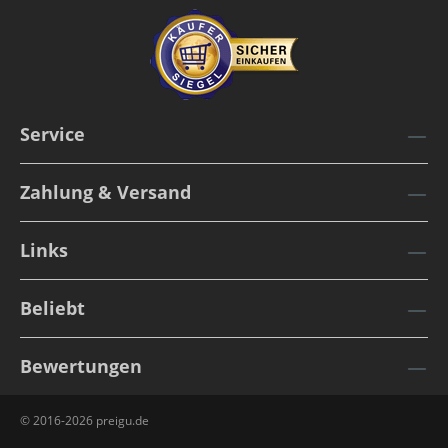
Service
Zahlung & Versand
Links
Beliebt
Bewertungen
© 2016-2026 preigu.de