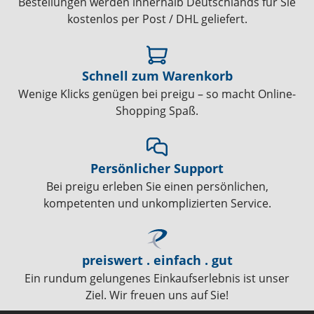
Bestellungen werden innerhalb Deutschlands für Sie
kostenlos per Post / DHL geliefert.
Schnell zum Warenkorb
Wenige Klicks genügen bei preigu – so macht Online-
Shopping Spaß.
Persönlicher Support
Bei preigu erleben Sie einen persönlichen,
kompetenten und unkomplizierten Service.
preiswert . einfach . gut
Ein rundum gelungenes Einkaufserlebnis ist unser
Ziel. Wir freuen uns auf Sie!