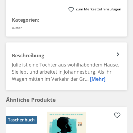
Zum Merkzettel hinzufügen
Kategorien:
Bücher
Beschreibung
Julie ist eine Tochter aus wohlhabendem Hause.
Sie lebt und arbeitet in Johannesburg. Als ihr
Wagen mitten im Verkehr der Gr…
[Mehr]
Ähnliche Produkte
Taschenbuch