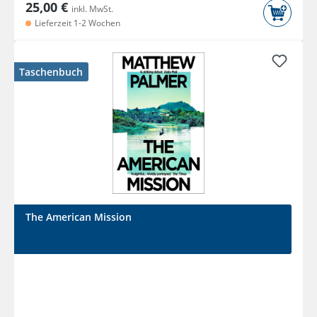
25,00 €
inkl. MwSt.
Lieferzeit 1-2 Wochen
Taschenbuch
The American Mission