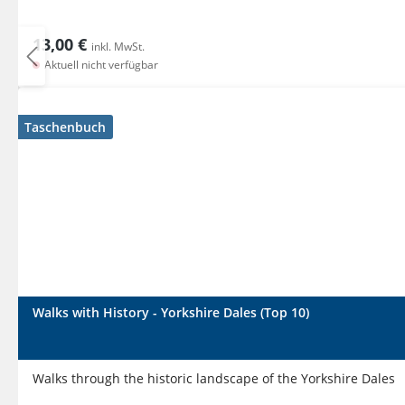
13,00 €
inkl. MwSt.
Aktuell nicht verfügbar
Taschenbuch
Walks with History - Yorkshire Dales (Top 10)
Walks through the historic landscape of the Yorkshire Dales