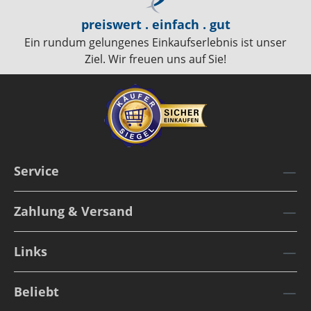
preiswert . einfach . gut
Ein rundum gelungenes Einkaufserlebnis ist unser
Ziel. Wir freuen uns auf Sie!
Service
Zahlung & Versand
Links
Beliebt