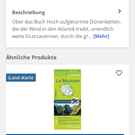
Beschreibung
Über das Buch Hoch aufgetürmte Dünenketten,
die der Wind in den Atlantik treibt, unendlich
weite Grassavannen, durch die gr…
[Mehr]
Ähnliche Produkte
(Land-)Karte