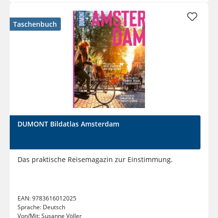
Taschenbuch
DUMONT Bildatlas Amsterdam
Das praktische Reisemagazin zur Einstimmung.
EAN:
9783616012025
Sprache:
Deutsch
Von/Mit:
Susanne Völler