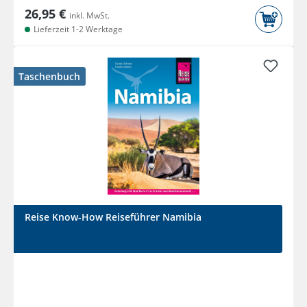
26,95 €
inkl. MwSt.
Lieferzeit 1-2 Werktage
Taschenbuch
Reise Know-How Reiseführer Namibia