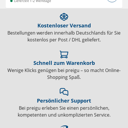
Lieferzeit 1-2 Werktage
Kostenloser Versand
Bestellungen werden innerhalb Deutschlands für Sie
kostenlos per Post / DHL geliefert.
Schnell zum Warenkorb
Wenige Klicks genügen bei preigu – so macht Online-
Shopping Spaß.
Persönlicher Support
Bei preigu erleben Sie einen persönlichen,
kompetenten und unkomplizierten Service.