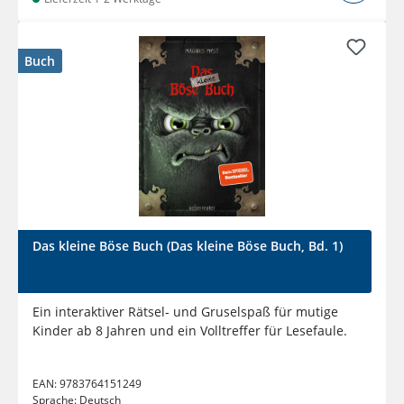
Buch
Das kleine Böse Buch (Das kleine Böse Buch, Bd. 1)
Ein interaktiver Rätsel- und Gruselspaß für mutige
Kinder ab 8 Jahren und ein Volltreffer für Lesefaule.
EAN:
9783764151249
Sprache:
Deutsch