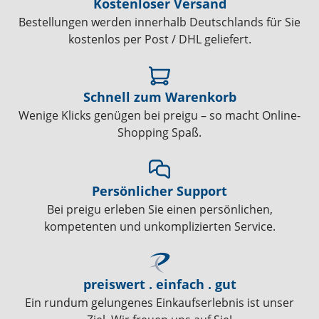
Kostenloser Versand
Bestellungen werden innerhalb Deutschlands für Sie
kostenlos per Post / DHL geliefert.
Schnell zum Warenkorb
Wenige Klicks genügen bei preigu – so macht Online-
Shopping Spaß.
Persönlicher Support
Bei preigu erleben Sie einen persönlichen,
kompetenten und unkomplizierten Service.
preiswert . einfach . gut
Ein rundum gelungenes Einkaufserlebnis ist unser