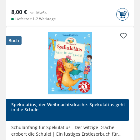
8,00 €
inkl. MwSt.
Lieferzeit 1-2 Werktage
Buch
Spekulatius, der Weihnachtsdrache. Spekulatius geht
in die Schule
Schulanfang für Spekulatius - Der witzige Drache
erobert die Schule! | Ein lustiges Erstleserbuch für