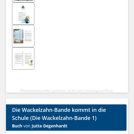
Dekorationsartikel gehören nicht zum Leistungsumfang.
Die Wackelzahn-Bande kommt in die
Schule (Die Wackelzahn-Bande 1)
Buch
von
Jutta Degenhardt