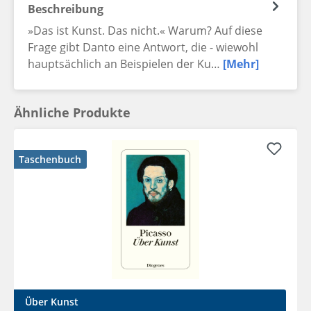
Beschreibung
»Das ist Kunst. Das nicht.« Warum? Auf diese
Frage gibt Danto eine Antwort, die - wiewohl
hauptsächlich an Beispielen der Ku…
[Mehr]
Ähnliche Produkte
Taschenbuch
Über Kunst