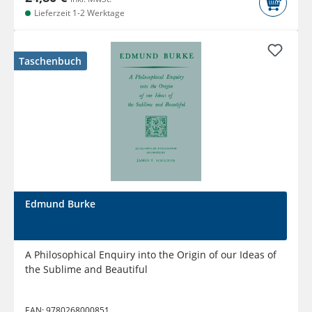
Lieferzeit 1-2 Werktage
Taschenbuch
Edmund Burke
A Philosophical Enquiry into the Origin of our Ideas of
the Sublime and Beautiful
EAN:
9780268000851