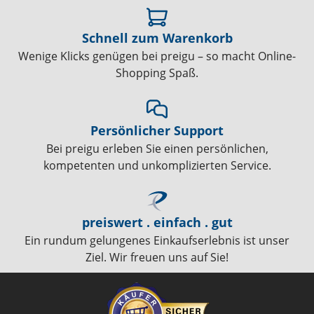
Schnell zum Warenkorb
Wenige Klicks genügen bei preigu – so macht Online-
Shopping Spaß.
Persönlicher Support
Bei preigu erleben Sie einen persönlichen,
kompetenten und unkomplizierten Service.
preiswert . einfach . gut
Ein rundum gelungenes Einkaufserlebnis ist unser
Ziel. Wir freuen uns auf Sie!