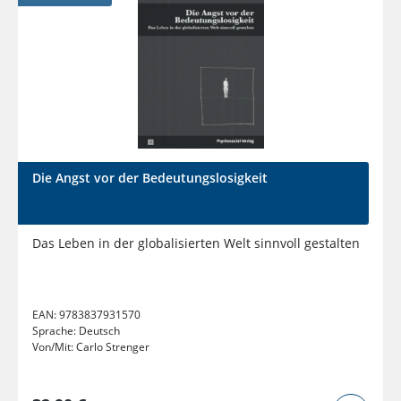
Die Angst vor der Bedeutungslosigkeit
Das Leben in der globalisierten Welt sinnvoll gestalten
EAN:
9783837931570
Sprache:
Deutsch
Von/Mit:
Carlo Strenger