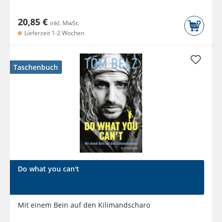
20,85 €
inkl. MwSt.
Lieferzeit 1-2 Wochen
Taschenbuch
Do what you can't
Mit einem Bein auf den Kilimandscharo