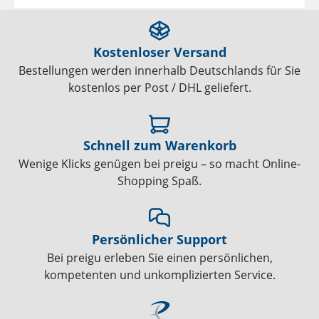
Kostenloser Versand
Bestellungen werden innerhalb Deutschlands für Sie
kostenlos per Post / DHL geliefert.
Schnell zum Warenkorb
Wenige Klicks genügen bei preigu – so macht Online-
Shopping Spaß.
Persönlicher Support
Bei preigu erleben Sie einen persönlichen,
kompetenten und unkomplizierten Service.