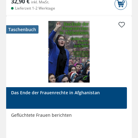
32,90 €
inkl. MwSt.
Lieferzeit 1-2 Werktage
Taschenbuch
Das Ende der Frauenrechte in Afghanistan
Geflüchtete Frauen berichten