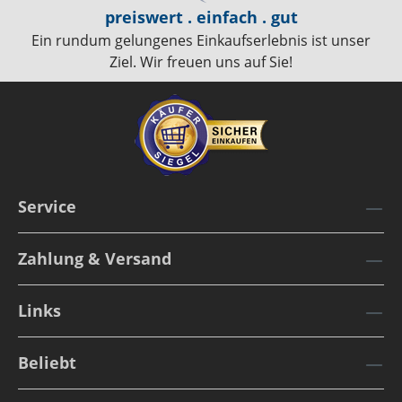
preiswert . einfach . gut
Ein rundum gelungenes Einkaufserlebnis ist unser
Ziel. Wir freuen uns auf Sie!
Service
Zahlung & Versand
Links
Beliebt