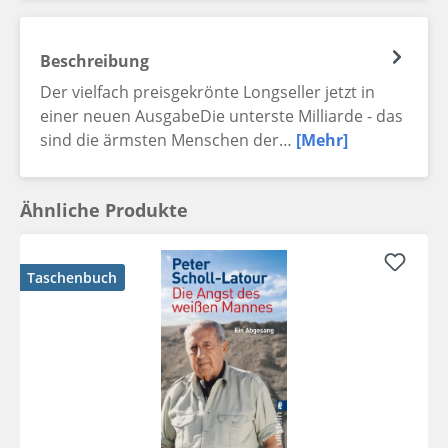
Beschreibung
Der vielfach preisgekrönte Longseller jetzt in
einer neuen AusgabeDie unterste Milliarde - das
sind die ärmsten Menschen der…
[Mehr]
Ähnliche Produkte
Taschenbuch