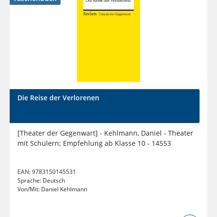
Die Reise der Verlorenen
[Theater der Gegenwart] - Kehlmann, Daniel - Theater
mit Schülern; Empfehlung ab Klasse 10 - 14553
EAN:
9783150145531
Sprache:
Deutsch
Von/Mit:
Daniel Kehlmann