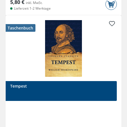
5,80 €
inkl. MwSt.
Lieferzeit 1-2 Werktage
Taschenbuch
Tempest