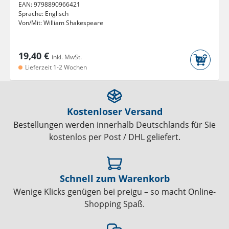
EAN:
9798890966421
Sprache:
Englisch
Von/Mit:
William Shakespeare
19,40 €
inkl. MwSt.
Lieferzeit 1-2 Wochen
Kostenloser Versand
Bestellungen werden innerhalb Deutschlands für Sie
kostenlos per Post / DHL geliefert.
Schnell zum Warenkorb
Wenige Klicks genügen bei preigu – so macht Online-
Shopping Spaß.