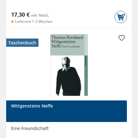
17,30 €
inkl. MwSt.
Lieferzeit 1-2 Wochen
Taschenbuch
Wittgensteins Neffe
Eine Freundschaft