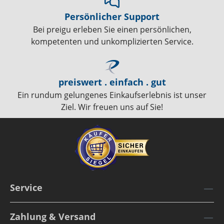
Persönlicher Support
Bei preigu erleben Sie einen persönlichen,
kompetenten und unkomplizierten Service.
preiswert . einfach . gut
Ein rundum gelungenes Einkaufserlebnis ist unser
Ziel. Wir freuen uns auf Sie!
Service
Zahlung & Versand