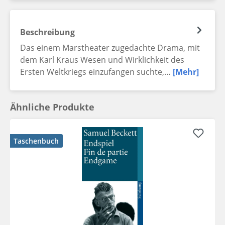
Beschreibung
Das einem Marstheater zugedachte Drama, mit
dem Karl Kraus Wesen und Wirklichkeit des
Ersten Weltkriegs einzufangen suchte,…
[Mehr]
Ähnliche Produkte
Taschenbuch