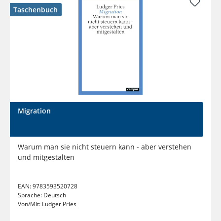
Taschenbuch
Migration
Warum man sie nicht steuern kann - aber verstehen
und mitgestalten
EAN:
9783593520728
Sprache:
Deutsch
Von/Mit:
Ludger Pries