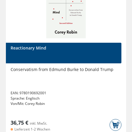
Reactionary Mind
Conservatism from Edmund Burke to Donald Trump
EAN:
9780190692001
Sprache:
Englisch
Von/Mit:
Corey Robin
36,75 €
inkl. MwSt.
Lieferzeit 1-2 Wochen