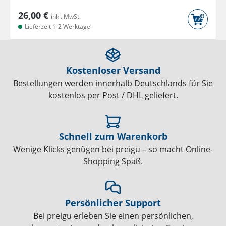
26,00 €
inkl. MwSt.
Lieferzeit 1-2 Werktage
Kostenloser Versand
Bestellungen werden innerhalb Deutschlands für Sie
kostenlos per Post / DHL geliefert.
Schnell zum Warenkorb
Wenige Klicks genügen bei preigu – so macht Online-
Shopping Spaß.
Persönlicher Support
Bei preigu erleben Sie einen persönlichen,