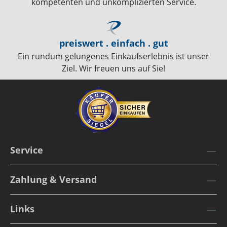
kompetenten und unkomplizierten Service.
preiswert . einfach . gut
Ein rundum gelungenes Einkaufserlebnis ist unser
Ziel. Wir freuen uns auf Sie!
Service
Zahlung & Versand
Links