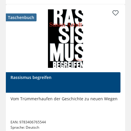
Taschenbuch
Rassismus begreifen
Vom Trümmerhaufen der Geschichte zu neuen Wegen
EAN:
9783406765544
Sprache:
Deutsch