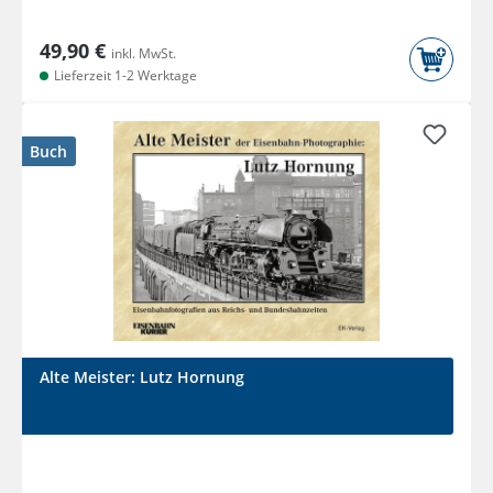
49,90 €
inkl. MwSt.
Lieferzeit 1-2 Werktage
Buch
Alte Meister: Lutz Hornung