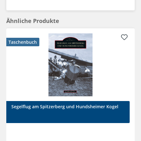
Ähnliche Produkte
Taschenbuch
Segelflug am Spitzerberg und Hundsheimer Kogel