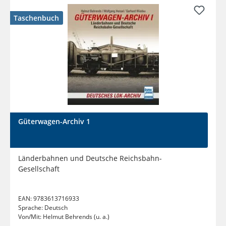
Taschenbuch
Güterwagen-Archiv 1
Länderbahnen und Deutsche Reichsbahn-
Gesellschaft
EAN:
9783613716933
Sprache:
Deutsch
Von/Mit:
Helmut Behrends (u. a.)