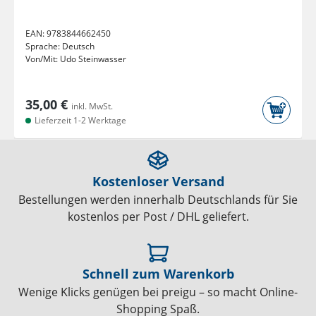
EAN:
9783844662450
Sprache:
Deutsch
Von/Mit:
Udo Steinwasser
35,00 €
inkl. MwSt.
Lieferzeit 1-2 Werktage
Kostenloser Versand
Bestellungen werden innerhalb Deutschlands für Sie
kostenlos per Post / DHL geliefert.
Schnell zum Warenkorb
Wenige Klicks genügen bei preigu – so macht Online-
Shopping Spaß.