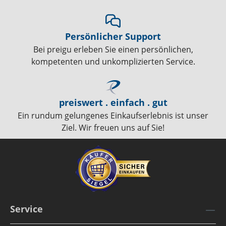
Persönlicher Support
Bei preigu erleben Sie einen persönlichen,
kompetenten und unkomplizierten Service.
preiswert . einfach . gut
Ein rundum gelungenes Einkaufserlebnis ist unser
Ziel. Wir freuen uns auf Sie!
Service