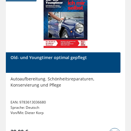
Old- und Youngtimer optimal gepflegt
Autoaufbereitung. Schönheitsreparaturen,
Konservierung und Pflege
EAN:
9783613036680
Sprache:
Deutsch
Von/Mit:
Dieter Korp