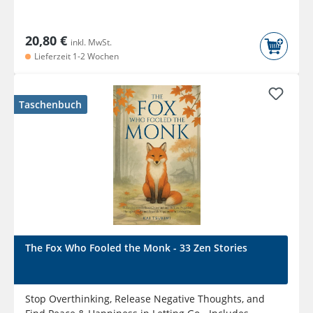
20,80 €
inkl. MwSt.
Lieferzeit 1-2 Wochen
Taschenbuch
The Fox Who Fooled the Monk - 33 Zen Stories
Stop Overthinking, Release Negative Thoughts, and