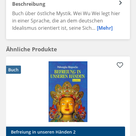
Beschreibung
Buch über östliche Mystik. Wei Wu Wei legt hier
in einer Sprache, die an dem deutschen
Idealismus orientiert ist, seine Sich…
[Mehr]
Ähnliche Produkte
Buch
Befreiung in unseren Händen 2