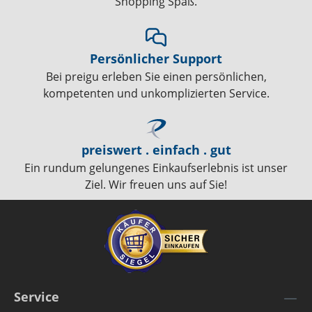
Shopping Spaß.
Persönlicher Support
Bei preigu erleben Sie einen persönlichen,
kompetenten und unkomplizierten Service.
preiswert . einfach . gut
Ein rundum gelungenes Einkaufserlebnis ist unser
Ziel. Wir freuen uns auf Sie!
Service