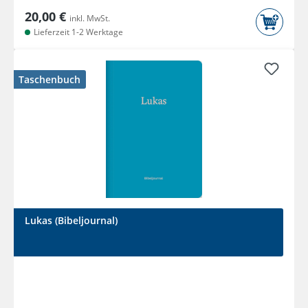
20,00 €
inkl. MwSt.
Lieferzeit 1-2 Werktage
Taschenbuch
Lukas (Bibeljournal)