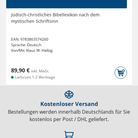
Jüdisch-christliches Bibellexikon nach dem
mystischen Schriftsinn
EAN:
9783863574260
Sprache:
Deutsch
Von/Mit:
Klaus W. Hälbig
89,90 €
inkl. MwSt.
Lieferzeit 1-2 Werktage
Kostenloser Versand
Bestellungen werden innerhalb Deutschlands für Sie
kostenlos per Post / DHL geliefert.