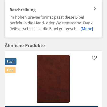
Beschreibung
Im hohen Brevierformat passt diese Bibel
perfekt in die Hand- oder Westentasche. Dank
Reißverschluss ist die Bibel gut gesch…
[Mehr]
Ähnliche Produkte
Buch
Tipp