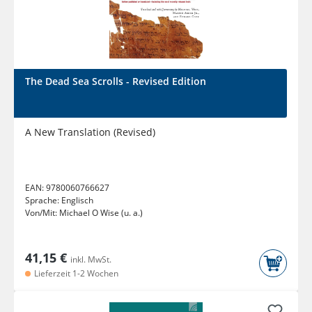
The Dead Sea Scrolls - Revised Edition
A New Translation (Revised)
EAN:
9780060766627
Sprache:
Englisch
Von/Mit:
Michael O Wise (u. a.)
41,15 €
inkl. MwSt.
Lieferzeit 1-2 Wochen