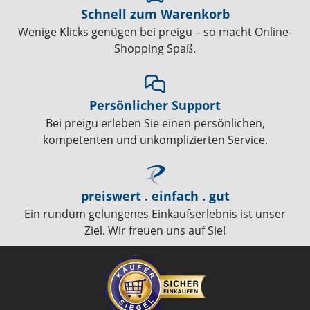
Schnell zum Warenkorb
Wenige Klicks genügen bei preigu – so macht Online-
Shopping Spaß.
Persönlicher Support
Bei preigu erleben Sie einen persönlichen,
kompetenten und unkomplizierten Service.
preiswert . einfach . gut
Ein rundum gelungenes Einkaufserlebnis ist unser
Ziel. Wir freuen uns auf Sie!