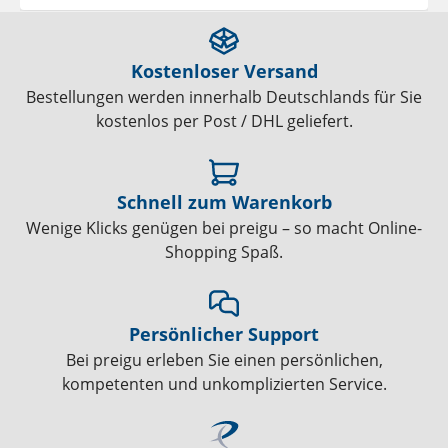
Kostenloser Versand
Bestellungen werden innerhalb Deutschlands für Sie
kostenlos per Post / DHL geliefert.
Schnell zum Warenkorb
Wenige Klicks genügen bei preigu – so macht Online-
Shopping Spaß.
Persönlicher Support
Bei preigu erleben Sie einen persönlichen,
kompetenten und unkomplizierten Service.