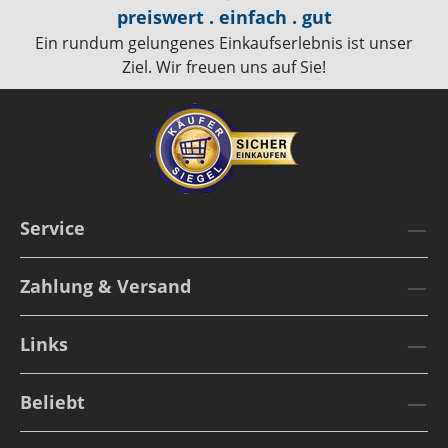
preiswert . einfach . gut
Ein rundum gelungenes Einkaufserlebnis ist unser
Ziel. Wir freuen uns auf Sie!
Service
Zahlung & Versand
Links
Beliebt