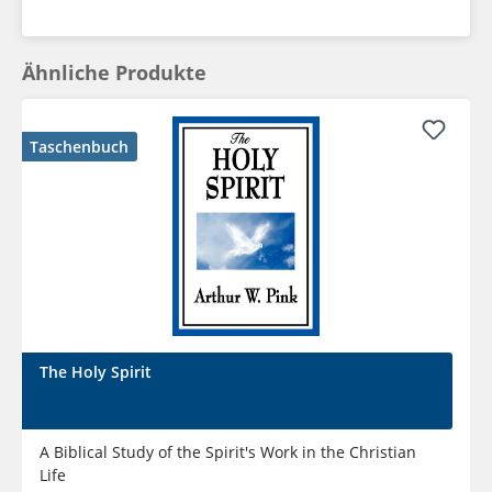
Ähnliche Produkte
Taschenbuch
The Holy Spirit
A Biblical Study of the Spirit's Work in the Christian
Life