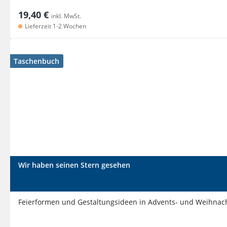
19,40 €
inkl. MwSt.
Lieferzeit 1-2 Wochen
Taschenbuch
Wir haben seinen Stern gesehen
Feierformen und Gestaltungsideen in Advents- und Weihnach