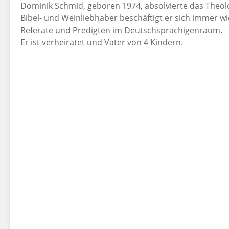
Dominik Schmid, geboren 1974, absolvierte das Theolo
Bibel- und Weinliebhaber beschäftigt er sich immer w
Referate und Predigten im Deutschsprachigenraum.
Er ist verheiratet und Vater von 4 Kindern.