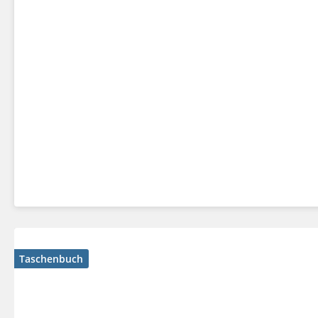
Taschenbuch