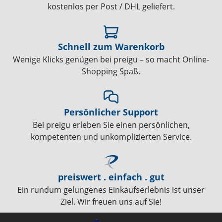
kostenlos per Post / DHL geliefert.
Schnell zum Warenkorb
Wenige Klicks genügen bei preigu – so macht Online-
Shopping Spaß.
Persönlicher Support
Bei preigu erleben Sie einen persönlichen,
kompetenten und unkomplizierten Service.
preiswert . einfach . gut
Ein rundum gelungenes Einkaufserlebnis ist unser
Ziel. Wir freuen uns auf Sie!