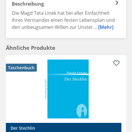
Beschreibung
Die Magd Teta Linek hat bei aller Einfachheit
ihres Verstandes einen festen Lebensplan und
den unbeugsamen Willen zur Unster…
[Mehr]
Ähnliche Produkte
Taschenbuch
Der Stechlin