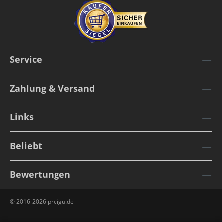
Service
Zahlung & Versand
Links
Beliebt
Bewertungen
© 2016-2026 preigu.de