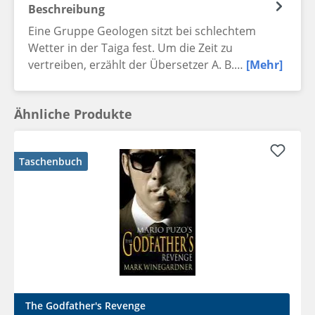
Beschreibung
Eine Gruppe Geologen sitzt bei schlechtem
Wetter in der Taiga fest. Um die Zeit zu
vertreiben, erzählt der Übersetzer A. B.…
[Mehr]
Ähnliche Produkte
Taschenbuch
The Godfather's Revenge