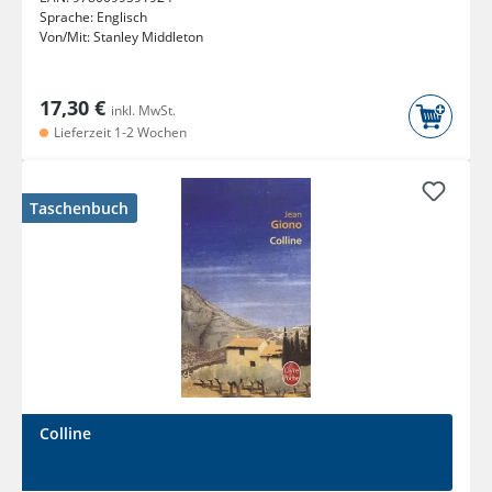
Sprache:
Englisch
Von/Mit:
Stanley Middleton
17,30 €
inkl. MwSt.
Lieferzeit 1-2 Wochen
Taschenbuch
Colline