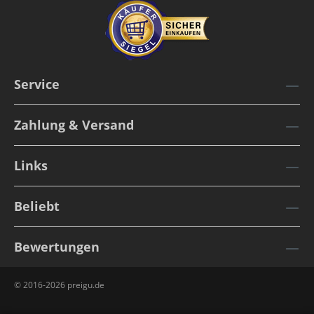
Service
Zahlung & Versand
Links
Beliebt
Bewertungen
© 2016-2026 preigu.de