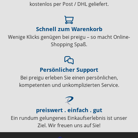
kostenlos per Post / DHL geliefert.
Schnell zum Warenkorb
Wenige Klicks genügen bei preigu – so macht Online-
Shopping Spaß.
Persönlicher Support
Bei preigu erleben Sie einen persönlichen,
kompetenten und unkomplizierten Service.
preiswert . einfach . gut
Ein rundum gelungenes Einkaufserlebnis ist unser
Ziel. Wir freuen uns auf Sie!