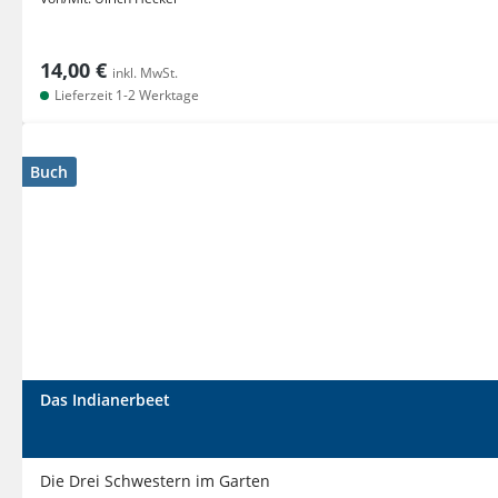
14,00 €
inkl. MwSt.
Lieferzeit 1-2 Werktage
Buch
Das Indianerbeet
Die Drei Schwestern im Garten