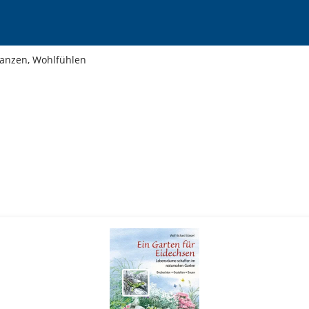
lanzen, Wohlfühlen