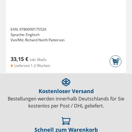
EAN:
9780099175520
Sprache:
Englisch
Von/Mit:
Richard North Patterson
33,15 €
inkl. MwSt.
Lieferzeit 1-2 Wochen
Kostenloser Versand
Bestellungen werden innerhalb Deutschlands für Sie
kostenlos per Post / DHL geliefert.
Schnell zum Warenkorb