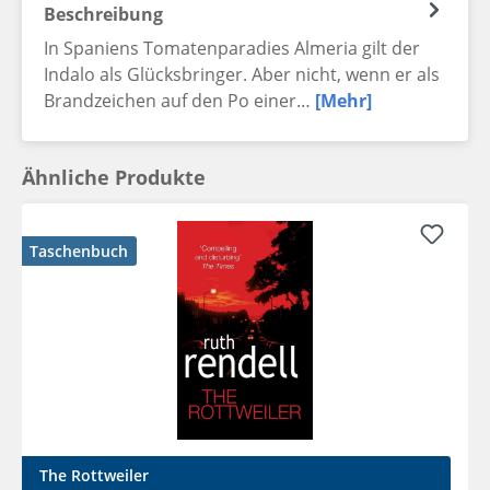
Beschreibung
In Spaniens Tomatenparadies Almeria gilt der
Indalo als Glücksbringer. Aber nicht, wenn er als
Brandzeichen auf den Po einer…
[Mehr]
Ähnliche Produkte
Taschenbuch
The Rottweiler