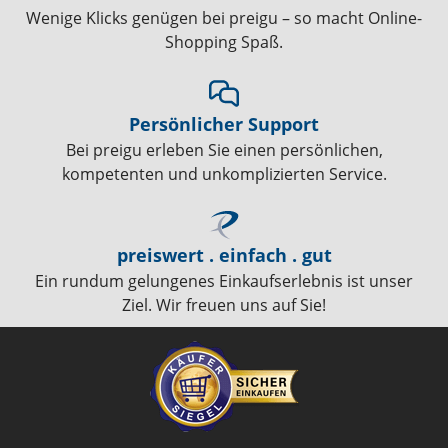
Wenige Klicks genügen bei preigu – so macht Online-
Shopping Spaß.
Persönlicher Support
Bei preigu erleben Sie einen persönlichen,
kompetenten und unkomplizierten Service.
preiswert . einfach . gut
Ein rundum gelungenes Einkaufserlebnis ist unser
Ziel. Wir freuen uns auf Sie!