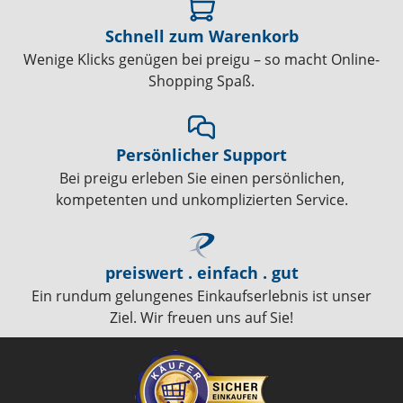
Schnell zum Warenkorb
Wenige Klicks genügen bei preigu – so macht Online-
Shopping Spaß.
Persönlicher Support
Bei preigu erleben Sie einen persönlichen,
kompetenten und unkomplizierten Service.
preiswert . einfach . gut
Ein rundum gelungenes Einkaufserlebnis ist unser
Ziel. Wir freuen uns auf Sie!