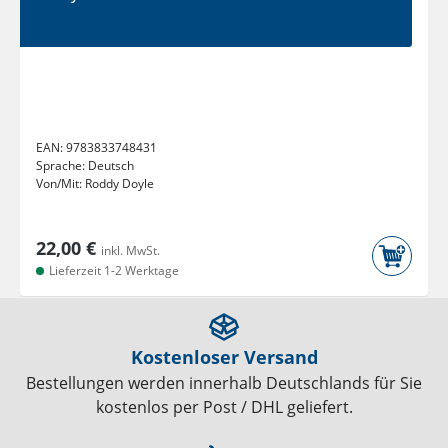
EAN:
9783833748431
Sprache:
Deutsch
Von/Mit:
Roddy Doyle
22,00 €
inkl. MwSt.
Lieferzeit 1-2 Werktage
Kostenloser Versand
Bestellungen werden innerhalb Deutschlands für Sie
kostenlos per Post / DHL geliefert.