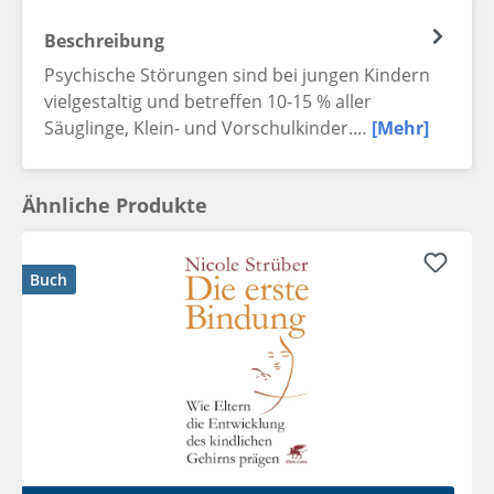
Beschreibung
Psychische Störungen sind bei jungen Kindern
vielgestaltig und betreffen 10-15 % aller
Säuglinge, Klein- und Vorschulkinder.…
[Mehr]
Ähnliche Produkte
Buch