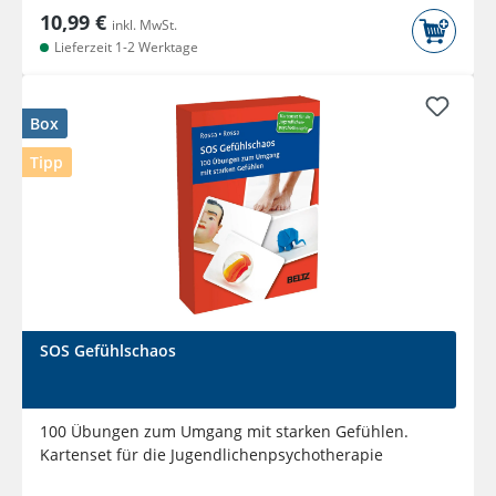
10,99 €
inkl. MwSt.
Lieferzeit 1-2 Werktage
Box
Tipp
SOS Gefühlschaos
100 Übungen zum Umgang mit starken Gefühlen.
Kartenset für die Jugendlichenpsychotherapie