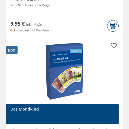
Von/Mit:
Alexandra Page
9,95 €
inkl. MwSt.
Lieferzeit 1-2 Wochen
Box
Das Mondkind