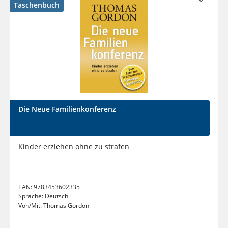
Taschenbuch
Die Neue Familienkonferenz
Kinder erziehen ohne zu strafen
EAN:
9783453602335
Sprache:
Deutsch
Von/Mit:
Thomas Gordon