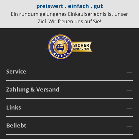
preiswert . einfach . gut
Ein rundum gelungenes Einkaufserlebnis ist unser
Ziel. Wir freuen uns auf Sie!
Service
Zahlung & Versand
Links
Beliebt