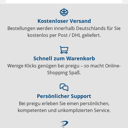
Kostenloser Versand
Bestellungen werden innerhalb Deutschlands für Sie
kostenlos per Post / DHL geliefert.
Schnell zum Warenkorb
Wenige Klicks genügen bei preigu – so macht Online-
Shopping Spaß.
Persönlicher Support
Bei preigu erleben Sie einen persönlichen,
kompetenten und unkomplizierten Service.