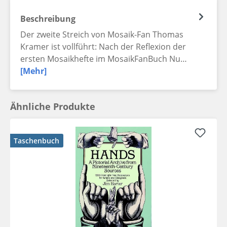
Beschreibung
Der zweite Streich von Mosaik-Fan Thomas
Kramer ist vollführt: Nach der Reflexion der
ersten Mosaikhefte im MosaikFanBuch Nu…
[Mehr]
Ähnliche Produkte
Taschenbuch