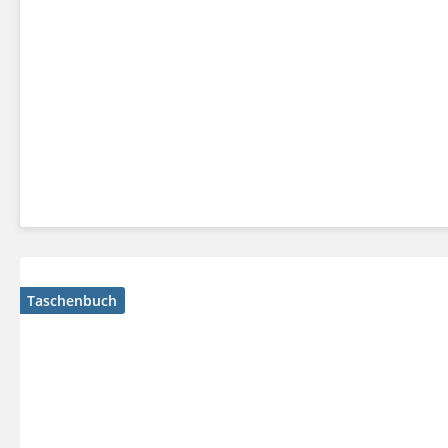
Taschenbuch