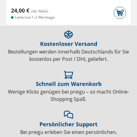
24,00 €
inkl. MwSt.
Lieferzeit 1-2 Werktage
Kostenloser Versand
Bestellungen werden innerhalb Deutschlands für Sie
kostenlos per Post / DHL geliefert.
Schnell zum Warenkorb
Wenige Klicks genügen bei preigu – so macht Online-
Shopping Spaß.
Persönlicher Support
Bei preigu erleben Sie einen persönlichen,