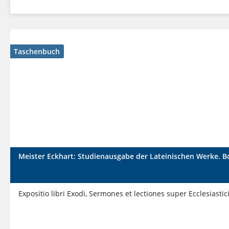
Taschenbuch
Meister Eckhart: Studienausgabe der Lateinischen Werke. B
Expositio libri Exodi, Sermones et lectiones super Ecclesiastici 