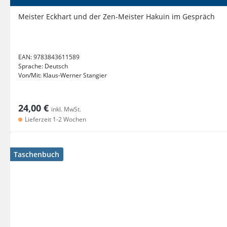
Meister Eckhart und der Zen-Meister Hakuin im Gespräch
EAN:
9783843611589
Sprache:
Deutsch
Von/Mit:
Klaus-Werner Stangier
24,00 €
inkl. MwSt.
Lieferzeit 1-2 Wochen
Taschenbuch