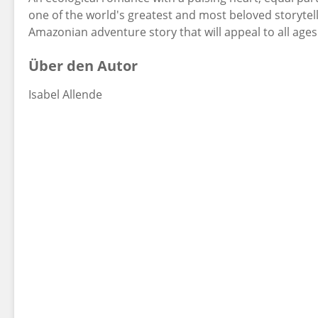
one of the world's greatest and most beloved storytel
Amazonian adventure story that will appeal to all ages
Über den Autor
Isabel Allende