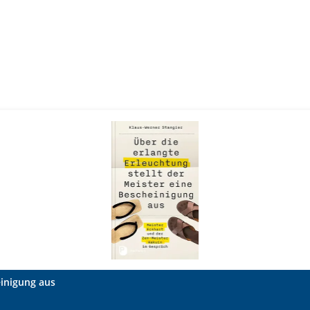
einigung aus