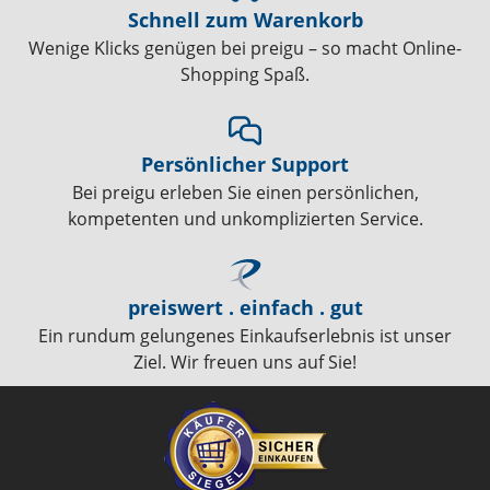
Schnell zum Warenkorb
Wenige Klicks genügen bei preigu – so macht Online-
Shopping Spaß.
Persönlicher Support
Bei preigu erleben Sie einen persönlichen,
kompetenten und unkomplizierten Service.
preiswert . einfach . gut
Ein rundum gelungenes Einkaufserlebnis ist unser
Ziel. Wir freuen uns auf Sie!