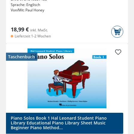
Sprache:
Englisch
Von/Mit:
Paul Honey
18,99 €
inkl. MwSt.
Lieferzeit 1-2 Wochen
Taschenbuch
Piano Solos Book 1 Hal Leonard Student Piano
Library Educational Piano Library Sheet Music
Beginner Piano Method...