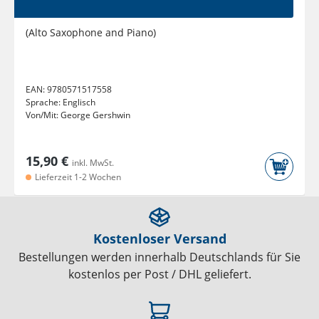
(Alto Saxophone and Piano)
EAN:
9780571517558
Sprache:
Englisch
Von/Mit:
George Gershwin
15,90 €
inkl. MwSt.
Lieferzeit 1-2 Wochen
Kostenloser Versand
Bestellungen werden innerhalb Deutschlands für Sie
kostenlos per Post / DHL geliefert.