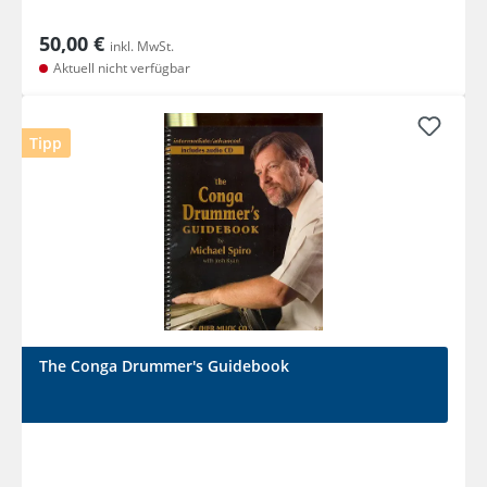
50,00 €
inkl. MwSt.
Aktuell nicht verfügbar
Tipp
The Conga Drummer's Guidebook