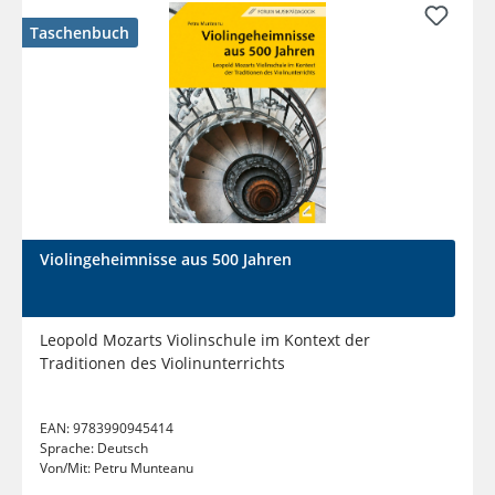
Taschenbuch
Violingeheimnisse aus 500 Jahren
Leopold Mozarts Violinschule im Kontext der
Traditionen des Violinunterrichts
EAN:
9783990945414
Sprache:
Deutsch
Von/Mit:
Petru Munteanu