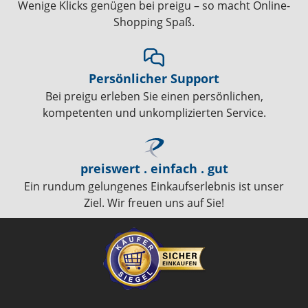
Wenige Klicks genügen bei preigu – so macht Online-
Shopping Spaß.
Persönlicher Support
Bei preigu erleben Sie einen persönlichen,
kompetenten und unkomplizierten Service.
preiswert . einfach . gut
Ein rundum gelungenes Einkaufserlebnis ist unser
Ziel. Wir freuen uns auf Sie!