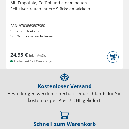
Mit Empathie, Gefühl und einem neuen
Selbstvertrauen innere Stärke entwickeln
EAN:
9783869807980
Sprache:
Deutsch
Von/Mit:
Frank Rechsteiner
24,95 €
inkl. MwSt.
Lieferzeit 1-2 Werktage
Kostenloser Versand
Bestellungen werden innerhalb Deutschlands für Sie
kostenlos per Post / DHL geliefert.
Schnell zum Warenkorb