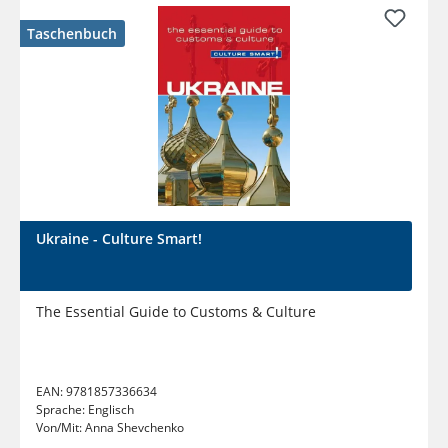
Taschenbuch
Ukraine - Culture Smart!
The Essential Guide to Customs & Culture
EAN:
9781857336634
Sprache:
Englisch
Von/Mit:
Anna Shevchenko