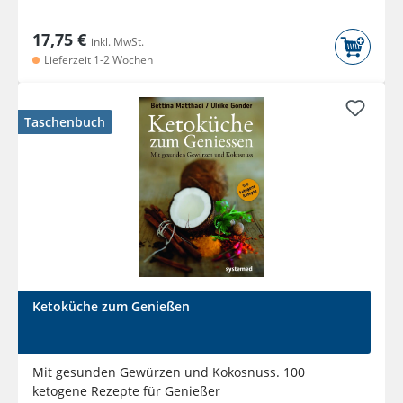
17,75 €
inkl. MwSt.
Lieferzeit 1-2 Wochen
Taschenbuch
Ketoküche zum Genießen
Mit gesunden Gewürzen und Kokosnuss. 100
ketogene Rezepte für Genießer