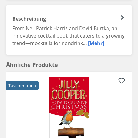
Beschreibung
From Neil Patrick Harris and David Burtka, an
innovative cocktail book that caters to a growing
trend—mocktails for nondrink…
[Mehr]
Ähnliche Produkte
Taschenbuch