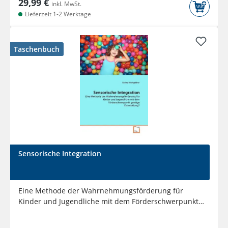
29,99 €
inkl. MwSt.
Lieferzeit 1-2 Werktage
Taschenbuch
Sensorische Integration
Eine Methode der Wahrnehmungsförderung für
Kinder und Jugendliche mit dem Förderschwerpunkt
geistige Entwicklung?