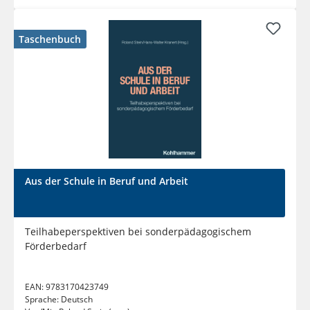
Taschenbuch
Aus der Schule in Beruf und Arbeit
Teilhabeperspektiven bei sonderpädagogischem
Förderbedarf
EAN:
9783170423749
Sprache:
Deutsch