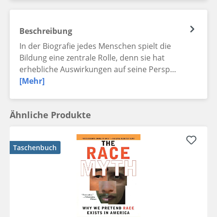
Beschreibung
In der Biografie jedes Menschen spielt die
Bildung eine zentrale Rolle, denn sie hat
erhebliche Auswirkungen auf seine Persp…
[Mehr]
Ähnliche Produkte
Taschenbuch