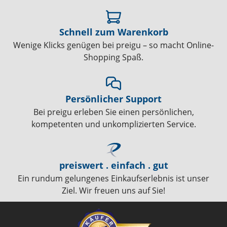
Schnell zum Warenkorb
Wenige Klicks genügen bei preigu – so macht Online-
Shopping Spaß.
Persönlicher Support
Bei preigu erleben Sie einen persönlichen,
kompetenten und unkomplizierten Service.
preiswert . einfach . gut
Ein rundum gelungenes Einkaufserlebnis ist unser
Ziel. Wir freuen uns auf Sie!