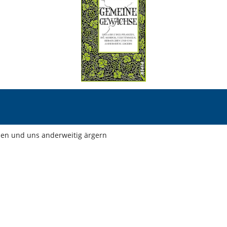
hen und uns anderweitig ärgern