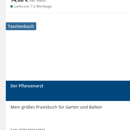
inkl. MwSt.
Lieferzeit 1-2 Werktage
Taschenbuch
Der Pflanzenarzt
Mein großes Praxisbuch für Garten und Balkon