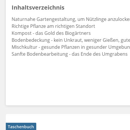
Inhaltsverzeichnis
Naturnahe Gartengestaltung, um Nützlinge anzulocke
Richtige Pflanze am richtigen Standort
Kompost - das Gold des Biogärtners
Bodenbedeckung - kein Unkraut, weniger Gießen, gu
Mischkultur - gesunde Pflanzen in gesunder Umgebu
Sanfte Bodenbearbeitung - das Ende des Umgrabens
Taschenbuch