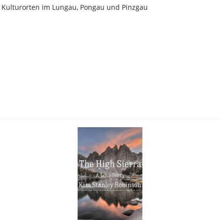
 Kulturorten im Lungau, Pongau und Pinzgau