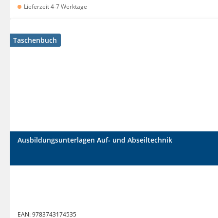
Lieferzeit 4-7 Werktage
Taschenbuch
Ausbildungsunterlagen Auf- und Abseiltechnik
EAN:
9783743174535