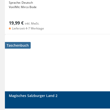
Sprache:
Deutsch
Von/Mit:
Mirco Bode
19,99 €
inkl. MwSt.
Lieferzeit 4-7 Werktage
Taschenbuch
Magisches Salzburger Land 2