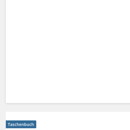
Taschenbuch