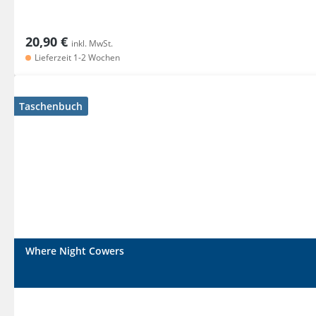
20,90 €
inkl. MwSt.
Lieferzeit 1-2 Wochen
Taschenbuch
Where Night Cowers