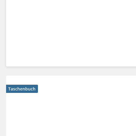
Taschenbuch