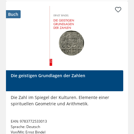
Buch
Die geistigen Grundlagen der Zahlen
Die Zahl im Spiegel der Kulturen. Elemente einer
spirituellen Geometrie und Arithmetik.
EAN:
9783772533013
Sprache:
Deutsch
Von/Mit:
Ernst Bindel