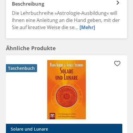
Beschreibung
Die Lehrbuchreihe »Astrologie-Ausbildung« will
Ihnen eine Anleitung an die Hand geben, mit der
Sie auf kreative Weise die se…
[Mehr]
Ähnliche Produkte
Taschenbuch
Solare und Lunare