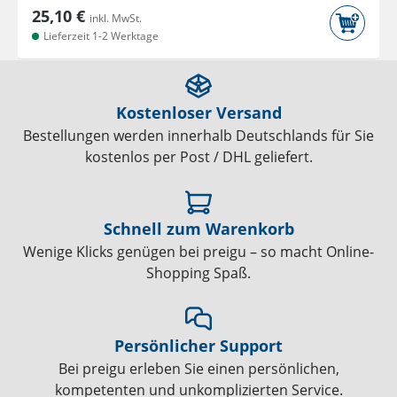
25,10 €
inkl. MwSt.
Lieferzeit 1-2 Werktage
Kostenloser Versand
Bestellungen werden innerhalb Deutschlands für Sie
kostenlos per Post / DHL geliefert.
Schnell zum Warenkorb
Wenige Klicks genügen bei preigu – so macht Online-
Shopping Spaß.
Persönlicher Support
Bei preigu erleben Sie einen persönlichen,
kompetenten und unkomplizierten Service.