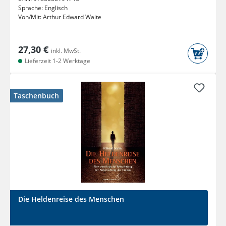
Sprache:
Englisch
Von/Mit:
Arthur Edward Waite
27,30 €
inkl. MwSt.
Lieferzeit 1-2 Werktage
Taschenbuch
Die Heldenreise des Menschen