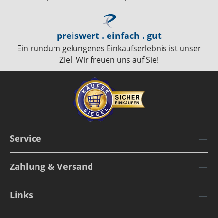
preiswert . einfach . gut
Ein rundum gelungenes Einkaufserlebnis ist unser
Ziel. Wir freuen uns auf Sie!
Service
Zahlung & Versand
Links