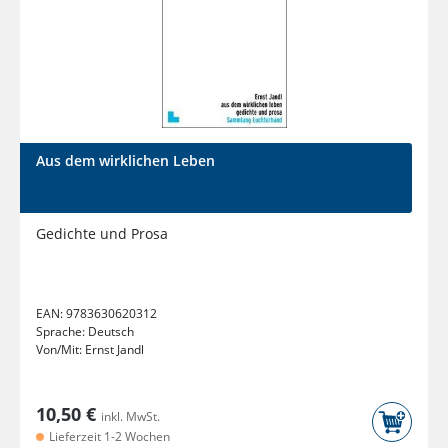
Aus dem wirklichen Leben
Gedichte und Prosa
EAN:
9783630620312
Sprache:
Deutsch
Von/Mit:
Ernst Jandl
10,50 €
inkl. MwSt.
Lieferzeit 1-2 Wochen