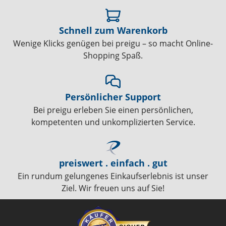
Schnell zum Warenkorb
Wenige Klicks genügen bei preigu – so macht Online-
Shopping Spaß.
Persönlicher Support
Bei preigu erleben Sie einen persönlichen,
kompetenten und unkomplizierten Service.
preiswert . einfach . gut
Ein rundum gelungenes Einkaufserlebnis ist unser
Ziel. Wir freuen uns auf Sie!