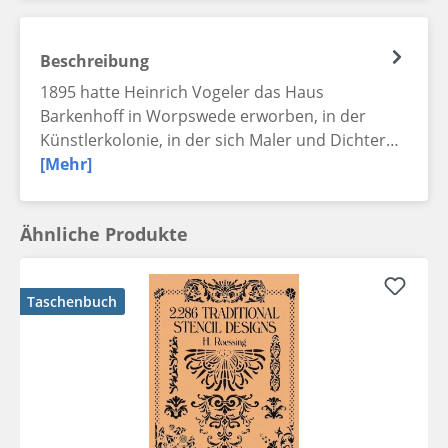
Beschreibung
1895 hatte Heinrich Vogeler das Haus
Barkenhoff in Worpswede erworben, in der
Künstlerkolonie, in der sich Maler und Dichter…
[Mehr]
Ähnliche Produkte
Taschenbuch